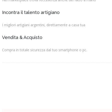
Incontra il talento artigiano
I migliori artigiani argentini, direttamente a casa tua
Vendita & Acquisto
Compra in totale sicurezza dal tuo smartphone o pc.