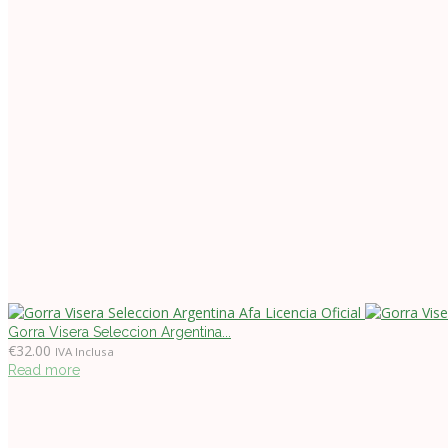
Gorra Visera Seleccion Argentina...
€
32.00
IVA Inclusa
Read more