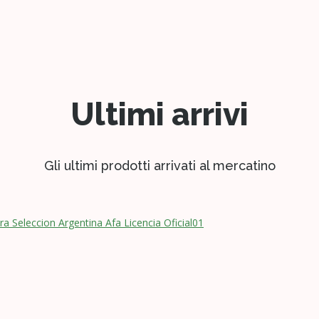
Ultimi arrivi
Gli ultimi prodotti arrivati al mercatino